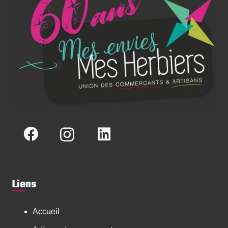
Liens
Accueil