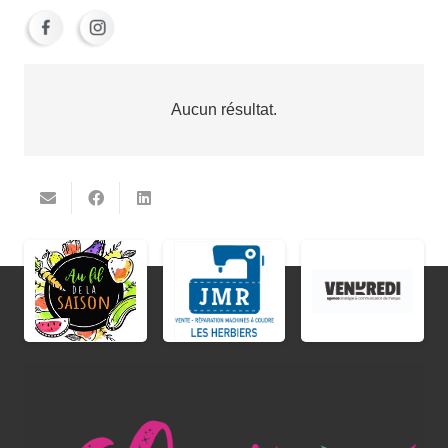
Aucun résultat.