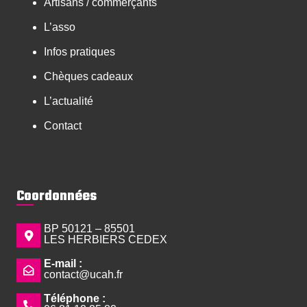
Artisans / commerçants
L’asso
Infos pratiques
Chèques cadeaux
L’actualité
Contact
Coordonnées
BP 50121 – 85501
LES HERBIERS CEDEX
E-mail :
contact@ucah.fr
Téléphone :