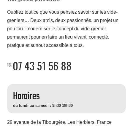
Oubliez tout ce que vous pensiez savoir sur les vide-
greniers…
Deux amis, deux passionnés, un projet un
peu fou : moderniser le concept du vide-grenier
permanent pour en faire un lieu vivant, connecté,
pratique et surtout accessible à tous.
07 43 51 56 88
Tél.
Horaires
du lundi au samedi : 9h30-18h30
29 avenue de la Tibourgère, Les Herbiers, France