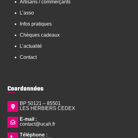
Artisans / commerçants
L’asso
Infos pratiques
Chèques cadeaux
L’actualité
Contact
Coordonnées
BP 50121 – 85501
LES HERBIERS CEDEX
E-mail :
contact@ucah.fr
Téléphone :