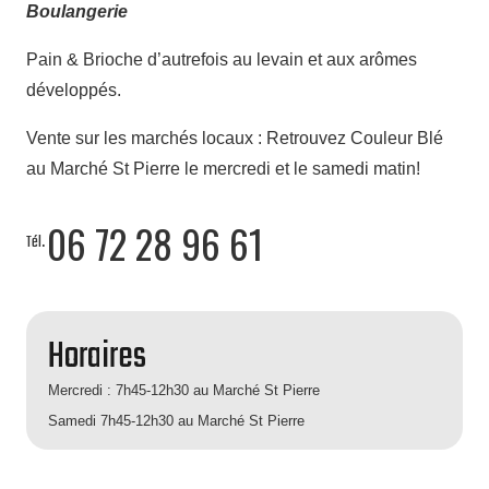
Boulangerie
Pain & Brioche d’autrefois
au levain et aux arômes
développés.
Vente sur les marchés locaux : Retrouvez Couleur Blé
au Marché St Pierre le mercredi et le samedi matin!
06 72 28 96 61
Tél.
Horaires
Mercredi : 7h45-12h30 au Marché St Pierre
Samedi 7h45-12h30 au Marché St Pierre