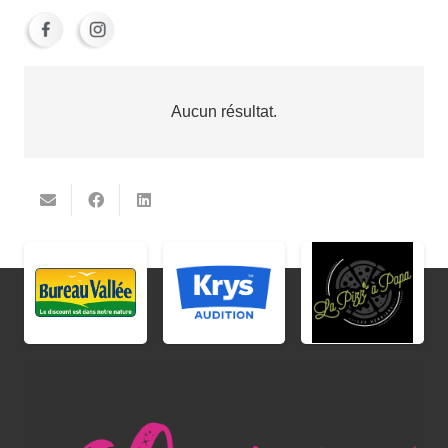
Aucun résultat.