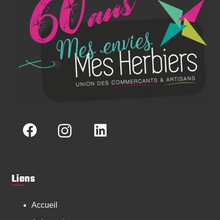
Liens
Accueil