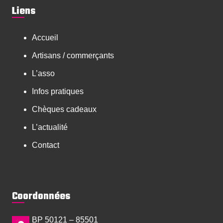
Liens
Accueil
Artisans / commerçants
L’asso
Infos pratiques
Chèques cadeaux
L’actualité
Contact
Coordonnées
BP 50121 – 85501