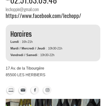
lechoppin@gmail.com
https://www.facebook.com/lechopp/
Horaires
Lundi
: 16h-21h
Mardi / Mercredi / Jeudi
: 10h30-21h
Vendredi / Samedi
: 10h30-22h
17 Av. de la Tibourgère
85500 LES HERBIERS