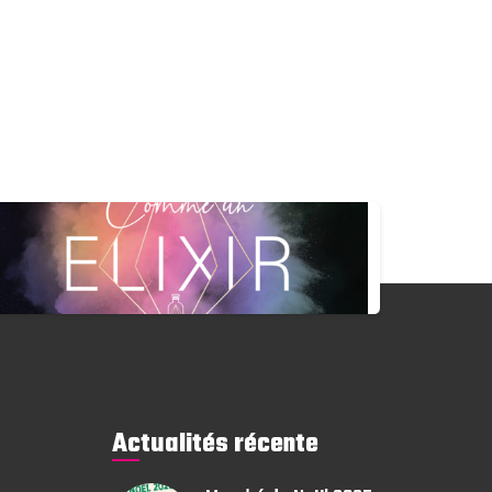
Actualités récente