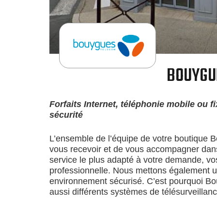
BOUYGU
Forfaits Internet, téléphonie mobile ou f
sécurité
L’ensemble de l’équipe de votre boutique 
vous recevoir et de vous accompagner dans 
service le plus adapté à votre demande, vos
professionnelle. Nous mettons également un
environnement sécurisé. C’est pourquoi B
aussi différents systèmes de télésurveillan