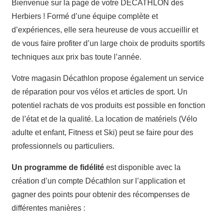
Bienvenue sur la page de votre DECATHLON des
Herbiers ! Formé d’une équipe complète et
d’expériences, elle sera heureuse de vous accueillir et
de vous faire profiter d’un large choix de produits sportifs
techniques aux prix bas toute l’année.
Votre magasin Décathlon propose également un service
de réparation pour vos vélos et articles de sport. Un
potentiel rachats de vos produits est possible en fonction
de l’état et de la qualité. La location de matériels (Vélo
adulte et enfant, Fitness et Ski) peut se faire pour des
professionnels ou particuliers.
Un programme de fidélité
est disponible avec la
création d’un compte Décathlon sur l’application et
gagner des points pour obtenir des récompenses de
différentes manières :