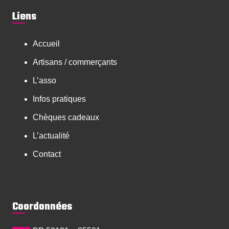
Liens
Accueil
Artisans / commerçants
L’asso
Infos pratiques
Chèques cadeaux
L’actualité
Contact
Coordonnées