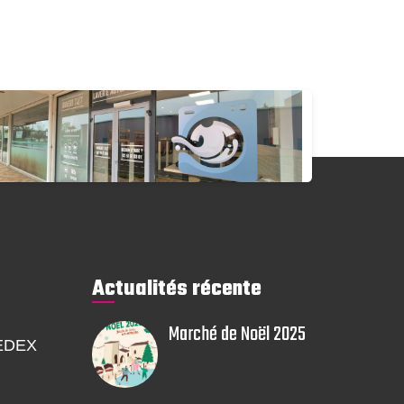
Actualités récente
Marché de Noël 2025
EDEX