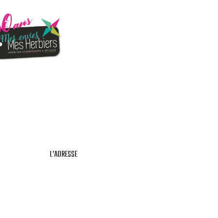
L’ADRESSE