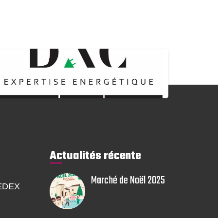
Actualités récente
Marché de Noël 2025
EDEX