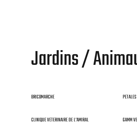
MENU
Jardins / Anima
BRICOMARCHE
PETALES
CLINIQUE VETERINAIRE DE L’AMIRAL
GAMM VE