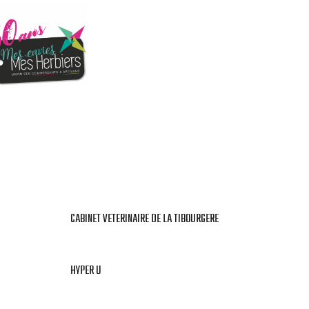
CABINET VETERINAIRE DE LA TIBOURGERE
HYPER U