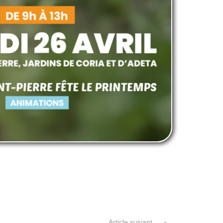
Article suivant