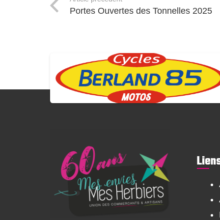
Portes Ouvertes des Tonnelles 2025
Lien