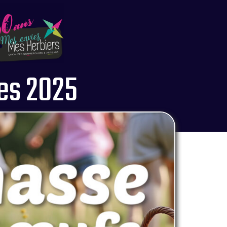
es 2025