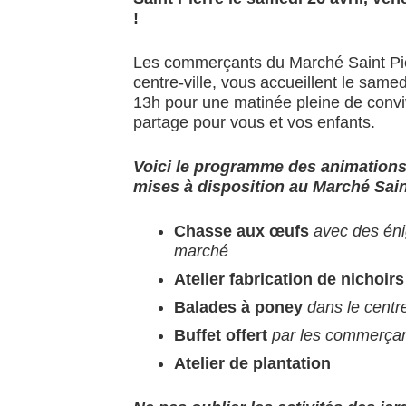
!
Les commerçants du Marché Saint Pie
centre-ville, vous accueillent le samed
13h pour une matinée pleine de conviv
partage pour vous et vos enfants.
Voici le programme des animations 
mises à disposition au Marché Saint
Chasse aux œufs
avec des én
marché
Atelier fabrication de nichoirs
Balades à poney
dans le centre
Buffet offert
par les commerça
Atelier de plantation