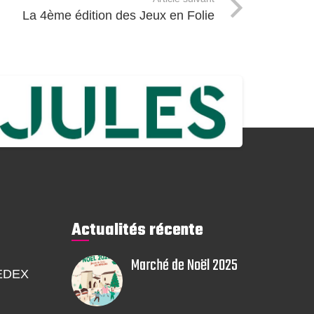
La 4ème édition des Jeux en Folie
Actualités récente
Marché de Noël 2025
EDEX